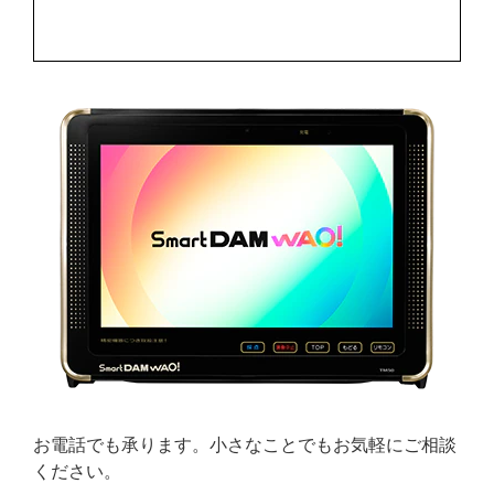
お電話でも承ります。小さなことでもお気軽にご相談
ください。