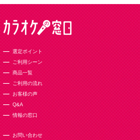
選定ポイント
ご利用シーン
商品一覧
ご利用の流れ
お客様の声
Q&A
情報の窓口
お問い合わせ