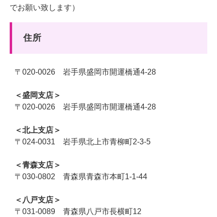
でお願い致します）
　住所
〒020-0026 岩手県盛岡市開運橋通4-28
＜盛岡支店＞
〒020-0026 岩手県盛岡市開運橋通4-28
＜北上支店＞
〒024-0031 岩手県北上市青柳町2-3-5
＜青森支店＞
〒030-0802 青森県青森市本町1-1-44
＜八戸支店＞
〒031-0089 青森県八戸市長横町12