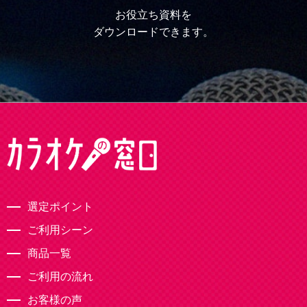
お役立ち資料を
ダウンロードできます。
選定ポイント
ご利用シーン
商品一覧
ご利用の流れ
お客様の声