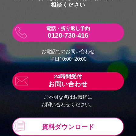
相談ください
0120-730-416
お電話でのお問い合わせ
平日10:00~20:00
お問い合わせ
ご不明な点はお気軽に
お問い合わせください。
資料ダウンロード