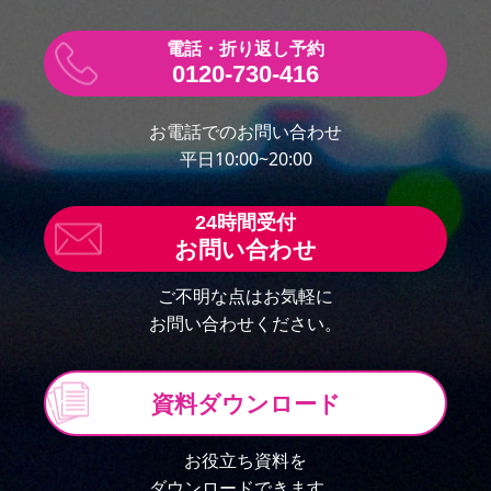
0120-730-416
お電話でのお問い合わせ
平日10:00~20:00
お問い合わせ
ご不明な点はお気軽に
お問い合わせください。
資料ダウンロード
お役立ち資料を
ダウンロードできます。