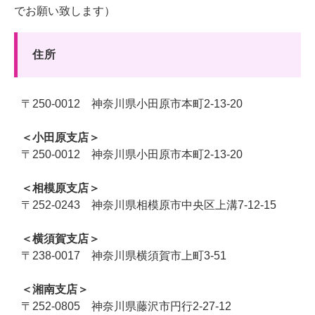
でお願い致します）
　住所
〒250-0012 神奈川県小田原市本町2-13-20
＜小田原支店＞
〒250-0012 神奈川県小田原市本町2-13-20
＜相模原支店＞
〒252-0243 神奈川県相模原市中央区上溝7-12-15
＜横須賀支店＞
〒238-0017 神奈川県横須賀市上町3-51
＜湘南支店＞
〒252-0805 神奈川県藤沢市円行2-27-12