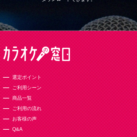
選定ポイント
ご利用シーン
商品一覧
ご利用の流れ
お客様の声
Q&A