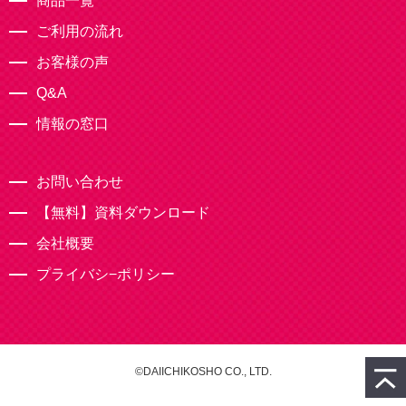
商品一覧
ご利用の流れ
お客様の声
Q&A
情報の窓口
お問い合わせ
【無料】資料ダウンロード
会社概要
プライバシ−ポリシー
©DAIICHIKOSHO CO., LTD.