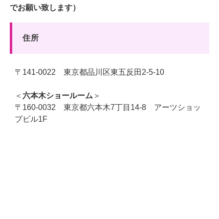
でお願い致します）
　住所
〒141-0022 東京都品川区東五反田2-5-10
＜
六本木ショールーム
＞
〒160-0032 東京都六本木7丁目14-8 アーツショッ
プビル1F
×