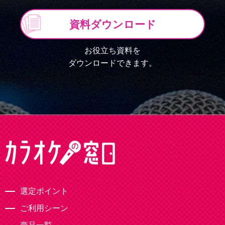
資料ダウンロード
お役立ち資料を
ダウンロードできます。
選定ポイント
ご利用シーン