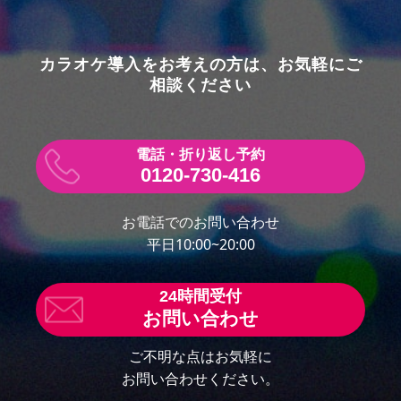
折り返し予約
カラオケ導入をお考えの方は、お気軽にご
相談ください
0120-730-416
お電話でのお問い合わせ
平日10:00~20:00
お問い合わせ
ご不明な点はお気軽に
お問い合わせください。